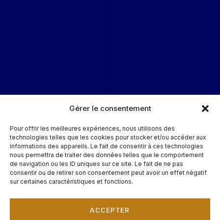
Gérer le consentement
Pour offrir les meilleures expériences, nous utilisons des
technologies telles que les cookies pour stocker et/ou accéder aux
informations des appareils. Le fait de consentir à ces technologies
nous permettra de traiter des données telles que le comportement
de navigation ou les ID uniques sur ce site. Le fait de ne pas
consentir ou de retirer son consentement peut avoir un effet négatif
sur certaines caractéristiques et fonctions.
ACCEPTER