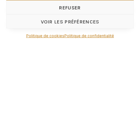
REFUSER
VOIR LES PRÉFÉRENCES
Politique de cookies
Politique de confidentialité